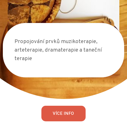
Propojování prvků muzikoterapie,
arteterapie, dramaterapie a taneční
terapie
VÍCE INFO