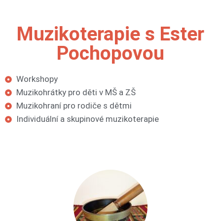
Muzikoterapie s Ester
Pochopovou
Workshopy
Muzikohrátky pro děti v MŠ a ZŠ
Muzikohraní pro rodiče s dětmi
Individuální a skupinové muzikoterapie