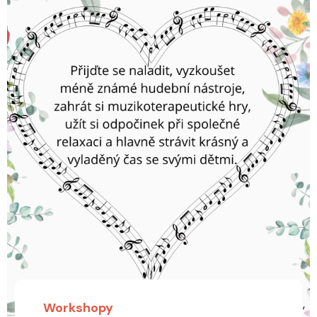
Workshopy